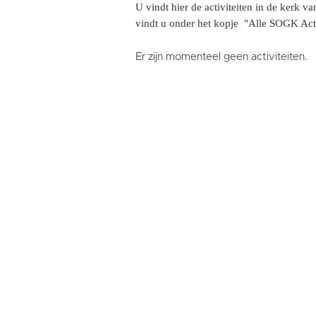
U vindt hier de activiteiten in de kerk 
vindt u onder het kopje "Alle SOGK Acti
Er zijn momenteel geen activiteiten.