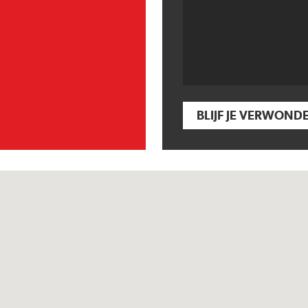
BLIJF JE VERWOND