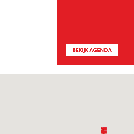
BEKIJK AGENDA