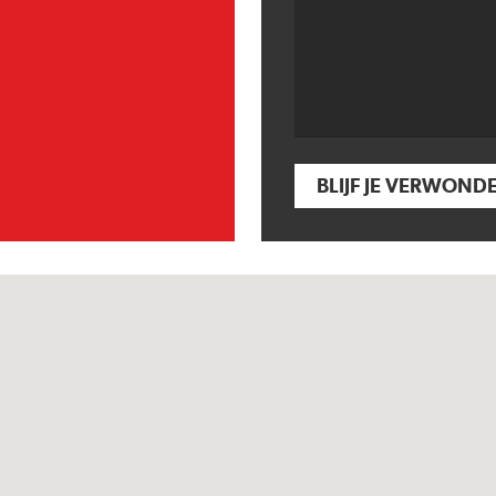
BLIJF JE VERWOND