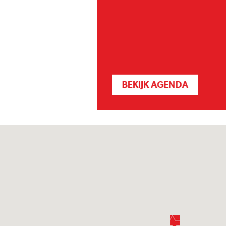
BEKIJK AGENDA