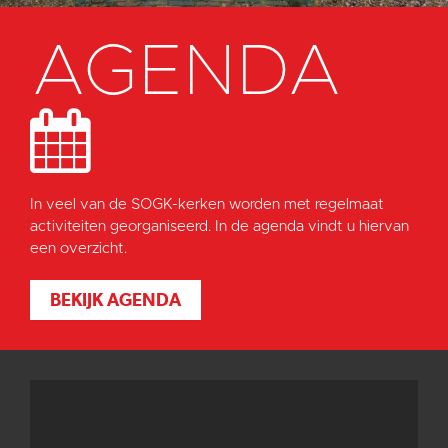
AGENDA
In veel van de SOGK-kerken worden met regelmaat
activiteiten georganiseerd. In de agenda vindt u hiervan
een overzicht.
BEKIJK AGENDA