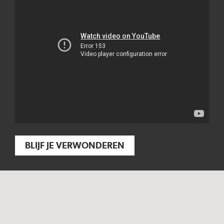
BLIJF JE VERWONDEREN