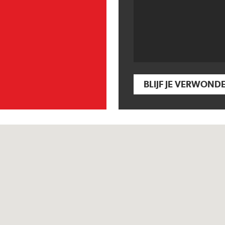
BLIJF JE VERWOND