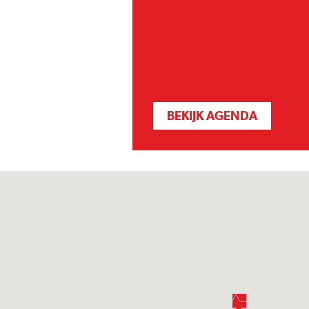
BEKIJK AGENDA