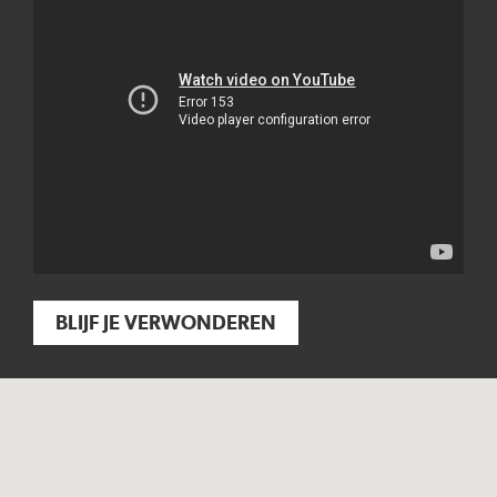
BLIJF JE VERWONDEREN