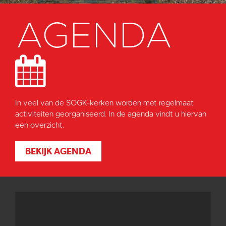
AGENDA
In veel van de SOGK-kerken worden met regelmaat
activiteiten georganiseerd. In de agenda vindt u hiervan
een overzicht.
BEKIJK AGENDA