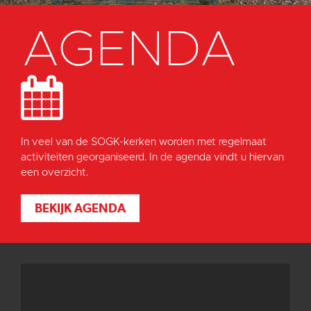
AGENDA
In veel van de SOGK-kerken worden met regelmaat
activiteiten georganiseerd. In de agenda vindt u hiervan
een overzicht.
BEKIJK AGENDA