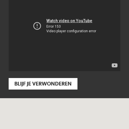
BLIJF JE VERWONDEREN