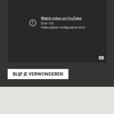
BLIJF JE VERWONDEREN