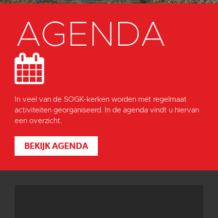
AGENDA
In veel van de SOGK-kerken worden met regelmaat
activiteiten georganiseerd. In de agenda vindt u hiervan
een overzicht.
BEKIJK AGENDA