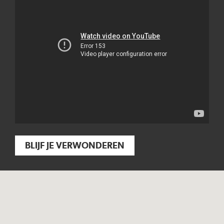
BLIJF JE VERWONDEREN