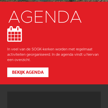
AGENDA
In veel van de SOGK-kerken worden met regelmaat
activiteiten georganiseerd. In de agenda vindt u hiervan
een overzicht.
BEKIJK AGENDA