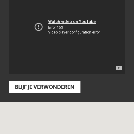
BLIJF JE VERWONDEREN