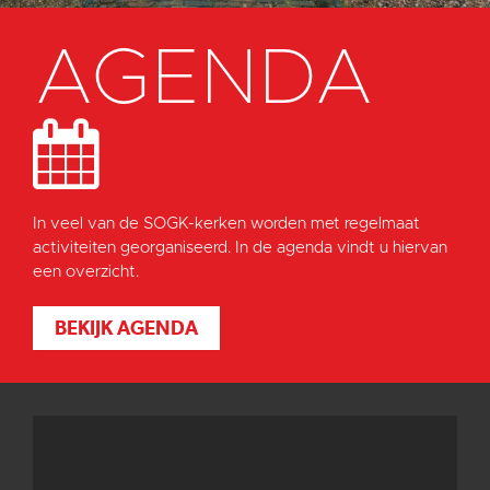
AGENDA
In veel van de SOGK-kerken worden met regelmaat
activiteiten georganiseerd. In de agenda vindt u hiervan
een overzicht.
BEKIJK AGENDA