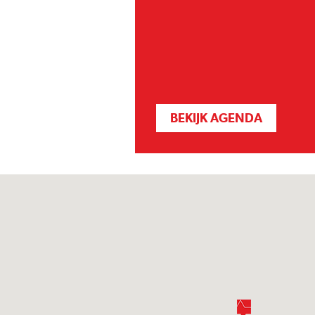
BEKIJK AGENDA