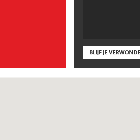
BLIJF JE VERWOND