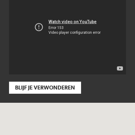
BLIJF JE VERWONDEREN