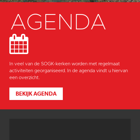
AGENDA
In veel van de SOGK-kerken worden met regelmaat
activiteiten georganiseerd. In de agenda vindt u hiervan
een overzicht.
BEKIJK AGENDA