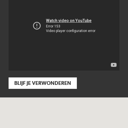
BLIJF JE VERWONDEREN