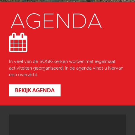
AGENDA
In veel van de SOGK-kerken worden met regelmaat
activiteiten georganiseerd. In de agenda vindt u hiervan
een overzicht.
BEKIJK AGENDA