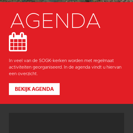
AGENDA
In veel van de SOGK-kerken worden met regelmaat
activiteiten georganiseerd. In de agenda vindt u hiervan
een overzicht.
BEKIJK AGENDA