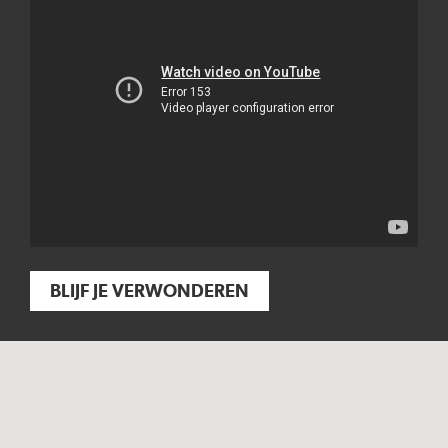
BLIJF JE VERWONDEREN