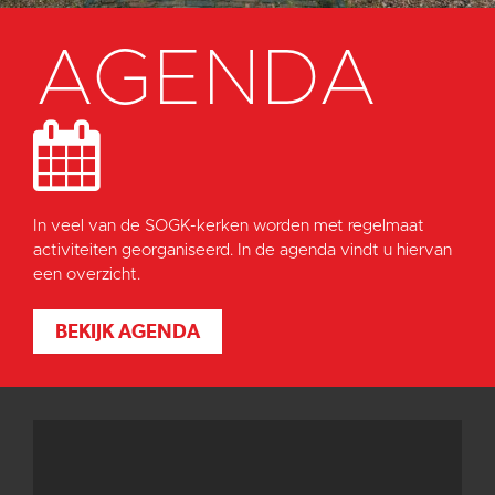
AGENDA
In veel van de SOGK-kerken worden met regelmaat
activiteiten georganiseerd. In de agenda vindt u hiervan
een overzicht.
BEKIJK AGENDA