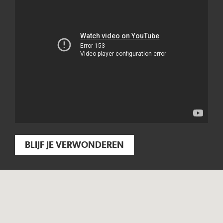
BLIJF JE VERWONDEREN