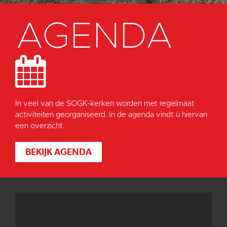
AGENDA
In veel van de SOGK-kerken worden met regelmaat
activiteiten georganiseerd. In de agenda vindt u hiervan
een overzicht.
BEKIJK AGENDA