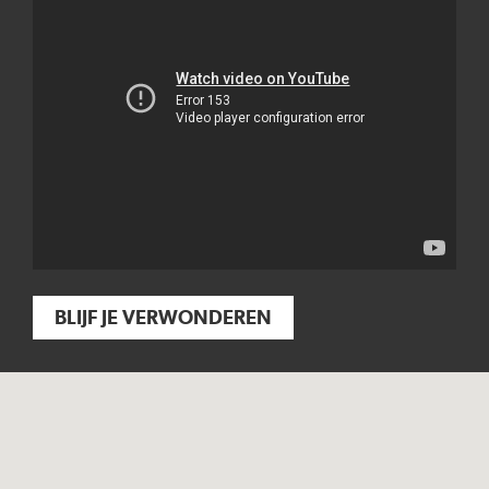
BLIJF JE VERWONDEREN