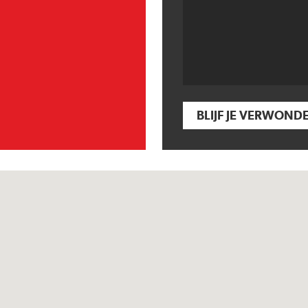
BLIJF JE VERWOND