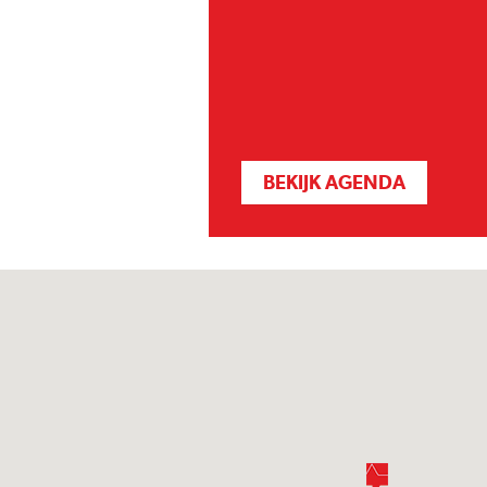
BEKIJK AGENDA