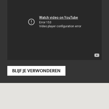
BLIJF JE VERWONDEREN