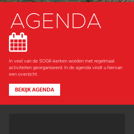
AGENDA
In veel van de SOGK-kerken worden met regelmaat
activiteiten georganiseerd. In de agenda vindt u hiervan
een overzicht.
BEKIJK AGENDA