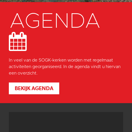
AGENDA
In veel van de SOGK-kerken worden met regelmaat
activiteiten georganiseerd. In de agenda vindt u hiervan
een overzicht.
BEKIJK AGENDA