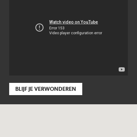
BLIJF JE VERWONDEREN