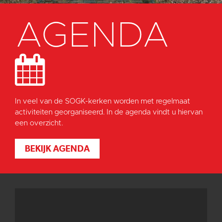
AGENDA
In veel van de SOGK-kerken worden met regelmaat
activiteiten georganiseerd. In de agenda vindt u hiervan
een overzicht.
BEKIJK AGENDA