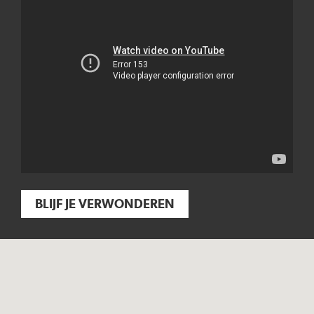
BLIJF JE VERWONDEREN