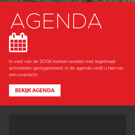
AGENDA
In veel van de SOGK-kerken worden met regelmaat
activiteiten georganiseerd. In de agenda vindt u hiervan
een overzicht.
BEKIJK AGENDA