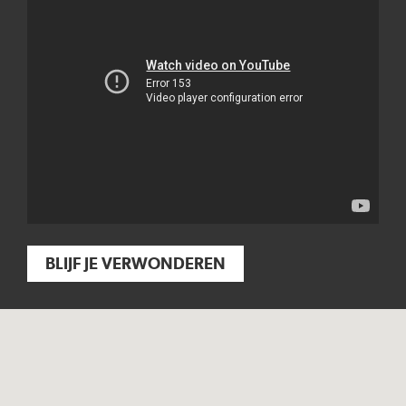
BLIJF JE VERWONDEREN